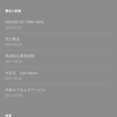
最近の投稿
HOUSE OF FINN JUHL
2019-05-07
光の教会
2018-05-29
馬頭町広重美術館
2017-08-20
大谷石 Oya Stone
2017-08-06
中銀カプセルタワービル
2017-07-09
検索