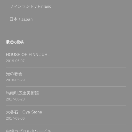
フィンランド / Finland
日本 / Japan
最近の投稿
HOUSE OF FINN JUHL
2019-05-07
光の教会
2018-05-29
馬頭町広重美術館
2017-08-20
大谷石 Oya Stone
2017-08-06
中銀カプセルタワービル