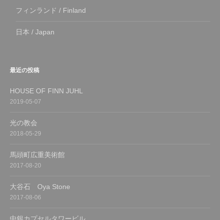
フィンランド / Finland
日本 / Japan
最近の投稿
HOUSE OF FINN JUHL
2019-05-07
光の教会
2018-05-29
馬頭町広重美術館
2017-08-20
大谷石 Oya Stone
2017-08-06
中銀カプセルタワービル