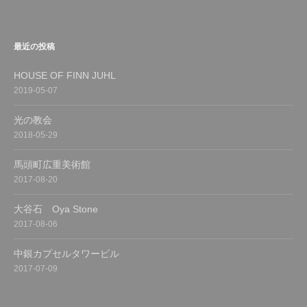
最近の投稿
HOUSE OF FINN JUHL
2019-05-07
光の教会
2018-05-29
馬頭町広重美術館
2017-08-20
大谷石 Oya Stone
2017-08-06
中銀カプセルタワービル
2017-07-09