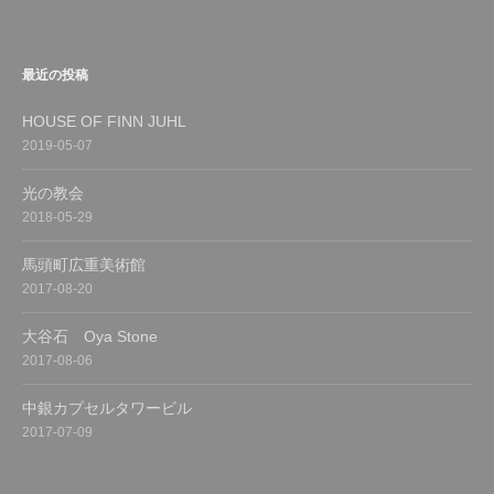
最近の投稿
HOUSE OF FINN JUHL
2019-05-07
光の教会
2018-05-29
馬頭町広重美術館
2017-08-20
大谷石 Oya Stone
2017-08-06
中銀カプセルタワービル
2017-07-09