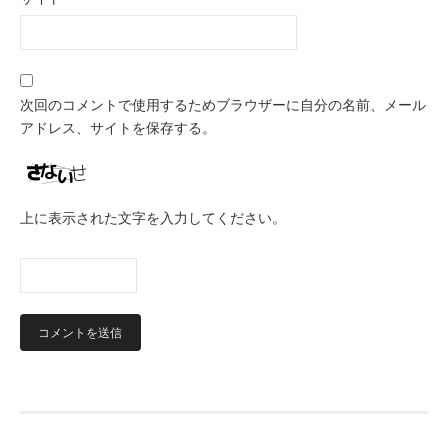
次回のコメントで使用するためブラウザーに自分の名前、メール
アドレス、サイトを保存する。
上に表示された文字を入力してください。