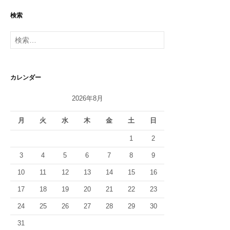
検索
検
索:
カレンダー
2026年8月
月
火
水
木
金
土
日
1
2
3
4
5
6
7
8
9
10
11
12
13
14
15
16
17
18
19
20
21
22
23
24
25
26
27
28
29
30
31