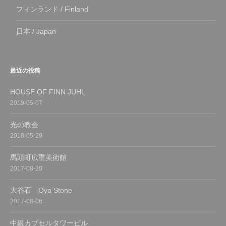
フィンランド / Finland
日本 / Japan
最近の投稿
HOUSE OF FINN JUHL
2019-05-07
光の教会
2018-05-29
馬頭町広重美術館
2017-08-20
大谷石 Oya Stone
2017-08-06
中銀カプセルタワービル