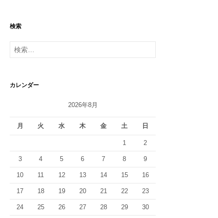
検索
検
索:
カレンダー
2026年8月
月
火
水
木
金
土
日
1
2
3
4
5
6
7
8
9
10
11
12
13
14
15
16
17
18
19
20
21
22
23
24
25
26
27
28
29
30