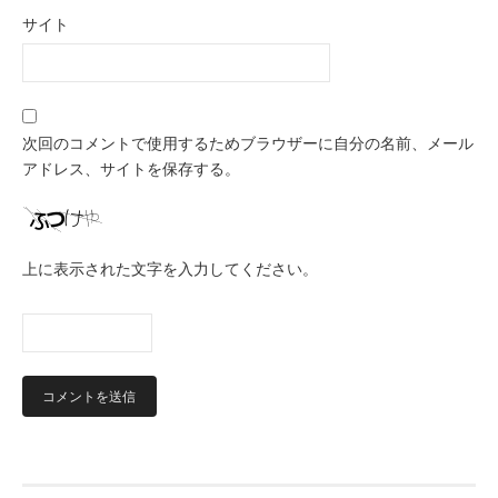
サイト
次回のコメントで使用するためブラウザーに自分の名前、メール
アドレス、サイトを保存する。
上に表示された文字を入力してください。