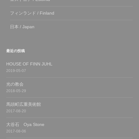
フィンランド / Finland
日本 / Japan
最近の投稿
HOUSE OF FINN JUHL
2019-05-07
光の教会
2018-05-29
馬頭町広重美術館
2017-08-20
大谷石 Oya Stone
2017-08-06