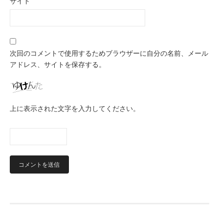
サイト
次回のコメントで使用するためブラウザーに自分の名前、メール
アドレス、サイトを保存する。
上に表示された文字を入力してください。