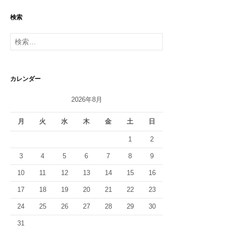
検索
検
索:
カレンダー
2026年8月
月
火
水
木
金
土
日
1
2
3
4
5
6
7
8
9
10
11
12
13
14
15
16
17
18
19
20
21
22
23
24
25
26
27
28
29
30
31