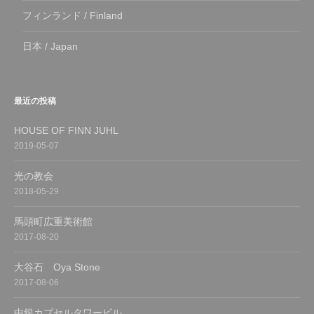
フィンランド / Finland
日本 / Japan
最近の投稿
HOUSE OF FINN JUHL
2019-05-07
光の教会
2018-05-29
馬頭町広重美術館
2017-08-20
大谷石 Oya Stone
2017-08-06
中銀カプセルタワービル