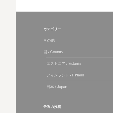
カテゴリー
その他
国 / Country
エストニア / Estonia
フィンランド / Finland
日本 / Japan
最近の投稿