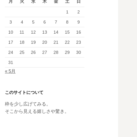
月
火
水
木
金
土
日
1
2
3
4
5
6
7
8
9
10
11
12
13
14
15
16
17
18
19
20
21
22
23
24
25
26
27
28
29
30
31
« 5月
このサイトについて
枠を少し広げてみる。
そこから見える嬉しさや驚き。