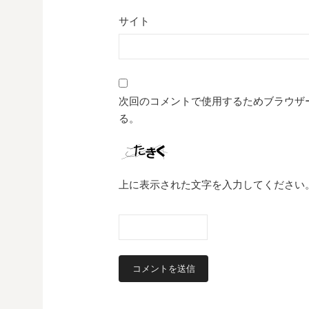
サイト
次回のコメントで使用するためブラウザ
る。
上に表示された文字を入力してください