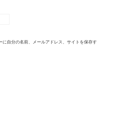
ーに自分の名前、メールアドレス、サイトを保存す
。