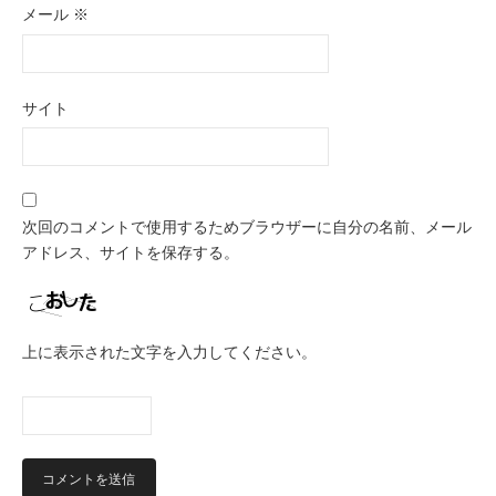
メール
※
サイト
次回のコメントで使用するためブラウザーに自分の名前、メール
アドレス、サイトを保存する。
上に表示された文字を入力してください。