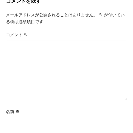
コメントを残す
ゲ
ー
メールアドレスが公開されることはありません。
※
が付いてい
る欄は必須項目です
シ
ョ
コメント
※
ン
名前
※