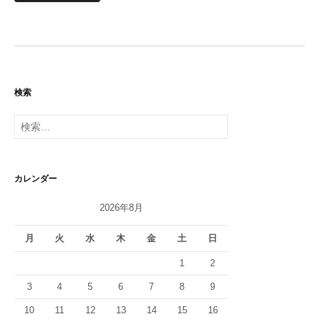
検索
検
索:
カレンダー
2026年8月
月
火
水
木
金
土
日
1
2
3
4
5
6
7
8
9
10
11
12
13
14
15
16