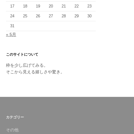
17
18
19
20
21
22
23
24
25
26
27
28
29
30
31
« 5月
このサイトについて
枠を少し広げてみる。
そこから見える嬉しさや驚き。
カテゴリー
その他