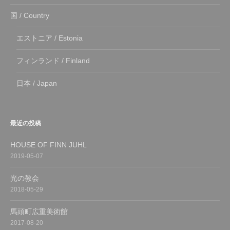
国 / Country
エストニア / Estonia
フィンランド / Finland
日本 / Japan
最近の投稿
HOUSE OF FINN JUHL
2019-05-07
光の教会
2018-05-29
馬頭町広重美術館
2017-08-20