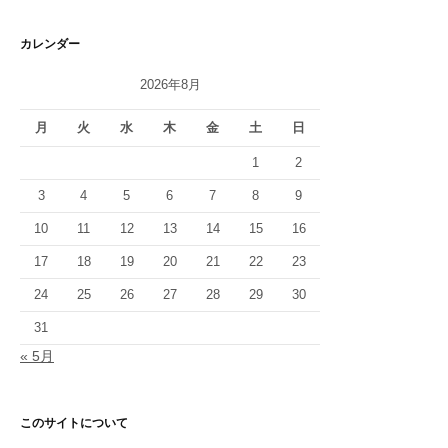
カレンダー
2026年8月
月
火
水
木
金
土
日
1
2
3
4
5
6
7
8
9
10
11
12
13
14
15
16
17
18
19
20
21
22
23
24
25
26
27
28
29
30
31
« 5月
このサイトについて