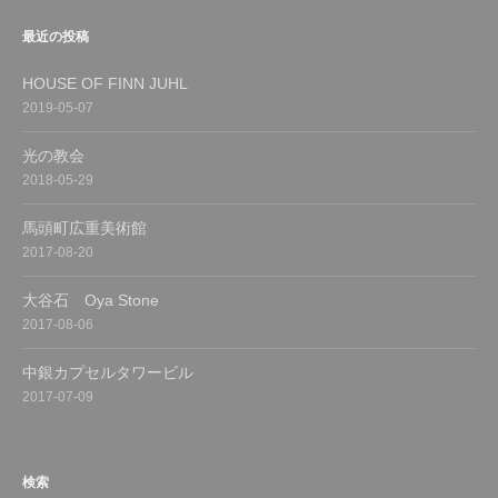
最近の投稿
HOUSE OF FINN JUHL
2019-05-07
光の教会
2018-05-29
馬頭町広重美術館
2017-08-20
大谷石 Oya Stone
2017-08-06
中銀カプセルタワービル
2017-07-09
検索