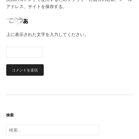
アドレス、サイトを保存する。
上に表示された文字を入力してください。
検索
検
索: