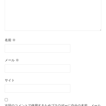
名前
※
メール
※
サイト
次回のコメントで使用するためブラウザーに自分の名前、メール