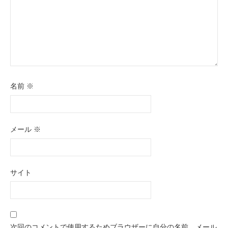
名前
※
メール
※
サイト
次回のコメントで使用するためブラウザーに自分の名前、メール