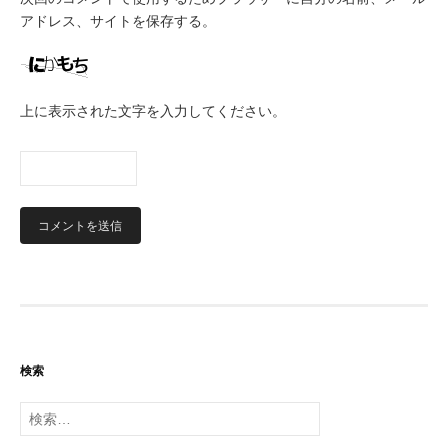
アドレス、サイトを保存する。
上に表示された文字を入力してください。
検索
検
索: