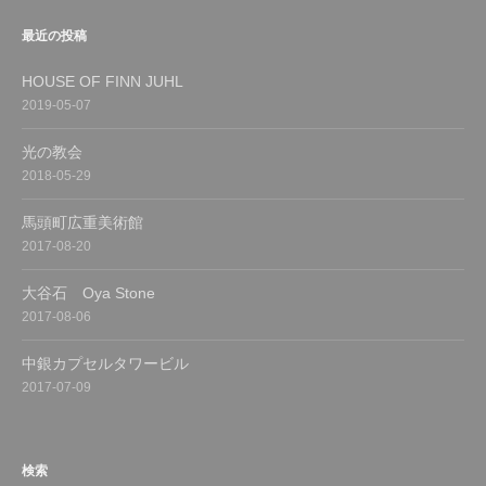
最近の投稿
HOUSE OF FINN JUHL
2019-05-07
光の教会
2018-05-29
馬頭町広重美術館
2017-08-20
大谷石 Oya Stone
2017-08-06
中銀カプセルタワービル
2017-07-09
検索