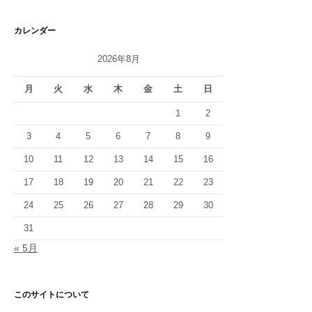
カレンダー
2026年8月
月
火
水
木
金
土
日
1
2
3
4
5
6
7
8
9
10
11
12
13
14
15
16
17
18
19
20
21
22
23
24
25
26
27
28
29
30
31
« 5月
このサイトについて