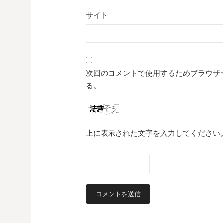
サイト
次回のコメントで使用するためブラウザ
る。
上に表示された文字を入力してください