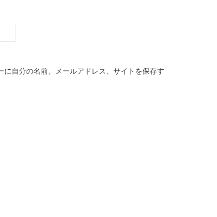
ーに自分の名前、メールアドレス、サイトを保存す
。