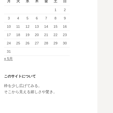
月
火
水
木
金
土
日
1
2
3
4
5
6
7
8
9
10
11
12
13
14
15
16
17
18
19
20
21
22
23
24
25
26
27
28
29
30
31
« 5月
このサイトについて
枠を少し広げてみる。
そこから見える嬉しさや驚き。