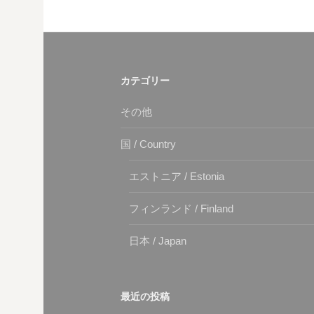
カテゴリー
その他
国 / Country
エストニア / Estonia
フィンランド / Finland
日本 / Japan
最近の投稿