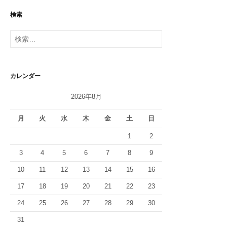
検索
検
索:
カレンダー
2026年8月
月
火
水
木
金
土
日
1
2
3
4
5
6
7
8
9
10
11
12
13
14
15
16
17
18
19
20
21
22
23
24
25
26
27
28
29
30
31