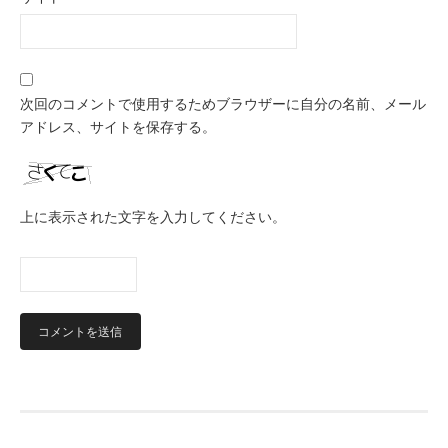
次回のコメントで使用するためブラウザーに自分の名前、メール
アドレス、サイトを保存する。
上に表示された文字を入力してください。