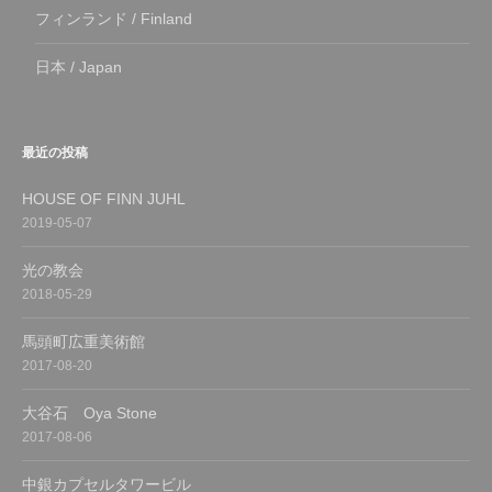
フィンランド / Finland
日本 / Japan
最近の投稿
HOUSE OF FINN JUHL
2019-05-07
光の教会
2018-05-29
馬頭町広重美術館
2017-08-20
大谷石 Oya Stone
2017-08-06
中銀カプセルタワービル